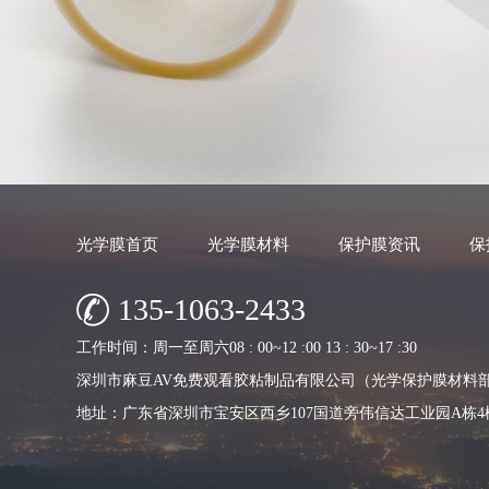
光学膜首页
光学膜材料
保护膜资讯
保
135-1063-2433
工作时间：周一至周六08 : 00~12 :00 13 : 30~17 :30
深圳市麻豆AV免费观看胶粘制品有限公司（光学保护膜材料
地址：广东省深圳市宝安区西乡107国道旁伟信达工业园A栋4